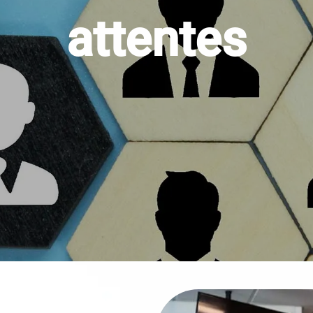
attentes