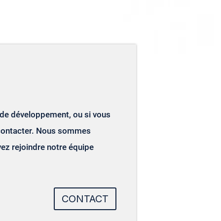
 de développement, ou si vous
us contacter. Nous sommes
ez rejoindre notre équipe