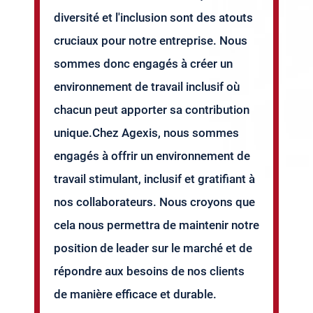
diversité et l'inclusion sont des atouts
cruciaux pour notre entreprise. Nous
sommes donc engagés à créer un
environnement de travail inclusif où
chacun peut apporter sa contribution
unique.Chez Agexis, nous sommes
engagés à offrir un environnement de
travail stimulant, inclusif et gratifiant à
nos collaborateurs. Nous croyons que
cela nous permettra de maintenir notre
position de leader sur le marché et de
répondre aux besoins de nos clients
de manière efficace et durable.