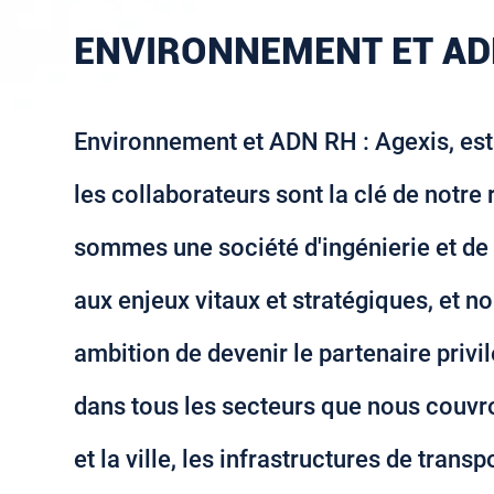
ENVIRONNEMENT ET AD
Environnement et ADN RH : Agexis, es
les collaborateurs sont la clé de notre
sommes une société d'ingénierie et de
aux enjeux vitaux et stratégiques, et n
ambition de devenir le partenaire privil
dans tous les secteurs que nous couvro
et la ville, les infrastructures de transp