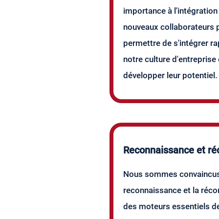
importance à l'intégration
nouveaux collaborateurs p
permettre de s'intégrer r
notre culture d'entreprise 
développer leur potentiel.
Reconnaissance et ré
Nous sommes convaincus
reconnaissance et la réc
des moteurs essentiels de