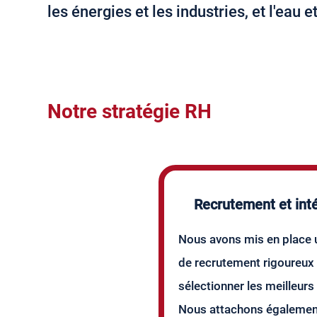
les énergies et les industries, et l'eau 
Notre stratégie RH
Recrutement et inté
Nous avons mis en place 
de recrutement rigoureux
sélectionner les meilleurs
Nous attachons égalemen