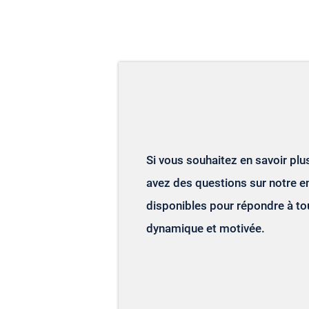
Si vous souhaitez en savoir pl
avez des questions sur notre e
disponibles pour répondre à to
dynamique et motivée.