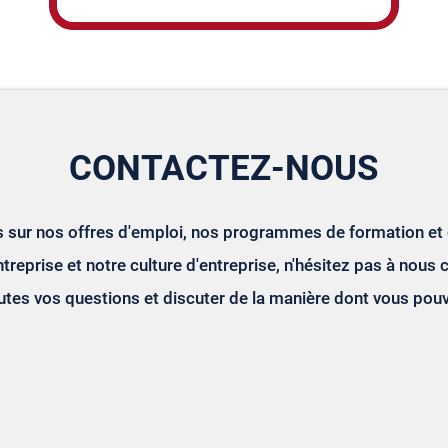
CONTACTEZ-NOUS
us sur nos offres d'emploi, nos programmes de formation et
ntreprise et notre culture d'entreprise, n'hésitez pas à no
utes vos questions et discuter de la manière dont vous pouv