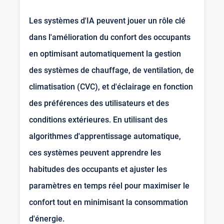
Les systèmes d'IA peuvent jouer un rôle clé
dans l'amélioration du confort des occupants
en optimisant automatiquement la gestion
des systèmes de chauffage, de ventilation, de
climatisation (CVC), et d'éclairage en fonction
des préférences des utilisateurs et des
conditions extérieures. En utilisant des
algorithmes d'apprentissage automatique,
ces systèmes peuvent apprendre les
habitudes des occupants et ajuster les
paramètres en temps réel pour maximiser le
confort tout en minimisant la consommation
d'énergie.