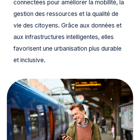
connectées pour améliorer la mobilité, la
gestion des ressources et la qualité de
vie des citoyens. Grâce aux données et
aux infrastructures intelligentes, elles
favorisent une urbanisation plus durable
et inclusive.