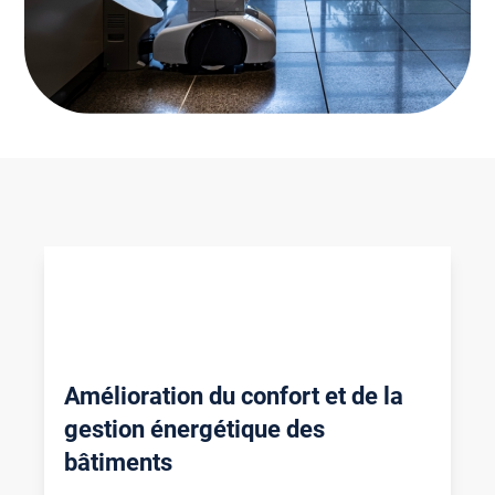
Amélioration du confort et de la
gestion énergétique des
bâtiments