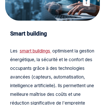
Smart building
Les
smart buildings
optimisent la gestion
énergétique, la sécurité et le confort des
occupants grâce à des technologies
avancées (capteurs, automatisation,
intelligence artificielle). Ils permettent une
meilleure maîtrise des coûts et une
réduction significative de l'empreinte