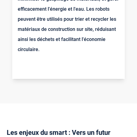
efficacement l'énergie et l'eau. Les robots
peuvent être utilisés pour trier et recycler les
matériaux de construction sur site, réduisant
ainsi les déchets et facilitant l'économie
circulaire.
Les enjeux du smart : Vers un futur