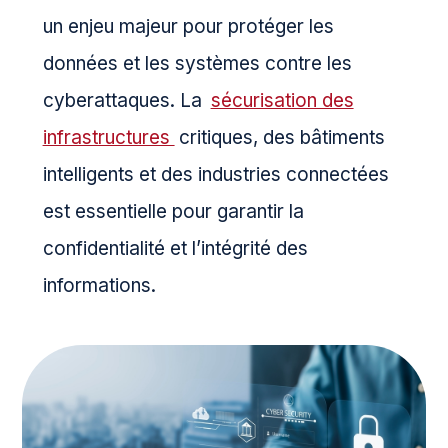
un enjeu majeur pour protéger les
données et les systèmes contre les
cyberattaques. La
sécurisation des
infrastructures
critiques, des bâtiments
intelligents et des industries connectées
est essentielle pour garantir la
confidentialité et l’intégrité des
informations.