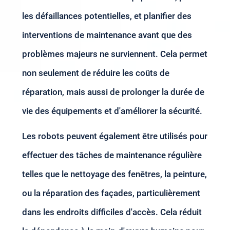
les défaillances potentielles, et planifier des
interventions de maintenance avant que des
problèmes majeurs ne surviennent. Cela permet
non seulement de réduire les coûts de
réparation, mais aussi de prolonger la durée de
vie des équipements et d'améliorer la sécurité.
Les robots peuvent également être utilisés pour
effectuer des tâches de maintenance régulière
telles que le nettoyage des fenêtres, la peinture,
ou la réparation des façades, particulièrement
dans les endroits difficiles d'accès. Cela réduit