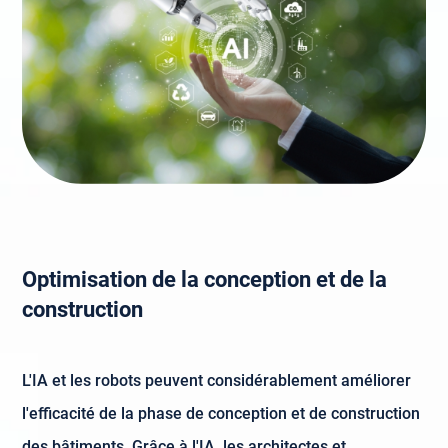
Optimisation de la conception et de la
construction
L'IA et les robots peuvent considérablement améliorer
l'efficacité de la phase de conception et de construction
des bâtiments. Grâce à l'IA, les architectes et