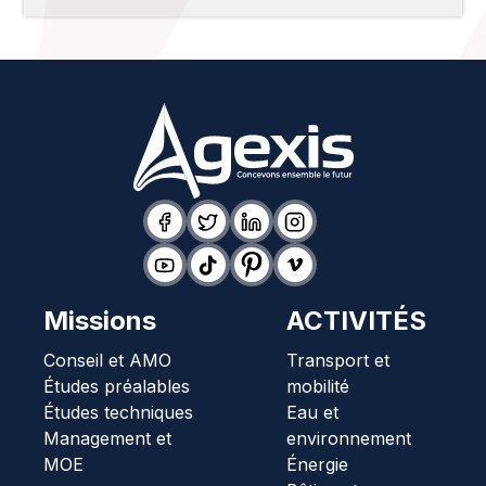
Missions
ACTIVITÉS
Conseil et AMO
Transport et
Études préalables
mobilité
Études techniques
Eau et
Management et
environnement
MOE
Énergie