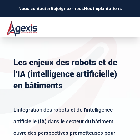
Nous contacter
Rejoignez-nous
Nos implantations
Les enjeux des robots et de
l'IA (intelligence artificielle)
en bâtiments
L'intégration des robots et de l'intelligence
artificielle (IA) dans le secteur du bâtiment
ouvre des perspectives prometteuses pour