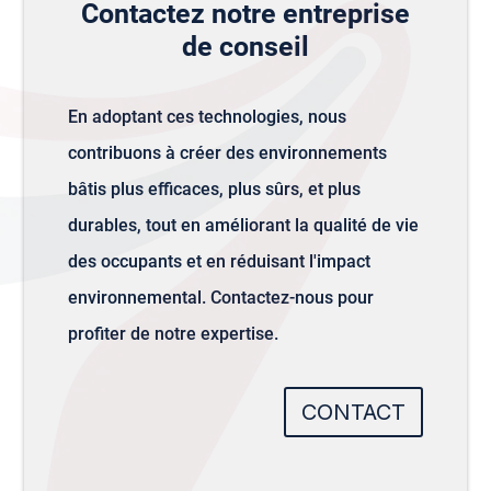
Contactez notre entreprise
de conseil
En adoptant ces technologies, nous
contribuons à créer des environnements
bâtis plus efficaces, plus sûrs, et plus
durables, tout en améliorant la qualité de vie
des occupants et en réduisant l'impact
environnemental. Contactez-nous pour
profiter de notre expertise.