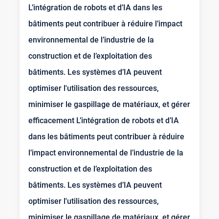
L’intégration de robots et d’IA dans les
bâtiments peut contribuer à réduire l’impact
environnemental de l’industrie de la
construction et de l’exploitation des
bâtiments. Les systèmes d’IA peuvent
optimiser l'utilisation des ressources,
minimiser le gaspillage de matériaux, et gérer
efficacement L’intégration de robots et d’IA
dans les bâtiments peut contribuer à réduire
l’impact environnemental de l’industrie de la
construction et de l’exploitation des
bâtiments. Les systèmes d’IA peuvent
optimiser l'utilisation des ressources,
minimiser le gaspillage de matériaux, et gérer