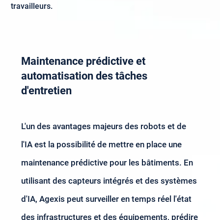
travailleurs.
Maintenance prédictive et
automatisation des tâches
d'entretien
L'un des avantages majeurs des robots et de
l'IA est la possibilité de mettre en place une
maintenance prédictive pour les bâtiments. En
utilisant des capteurs intégrés et des systèmes
d'IA, Agexis peut surveiller en temps réel l'état
des infrastructures et des équipements, prédire