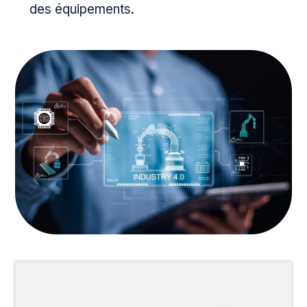
des équipements.