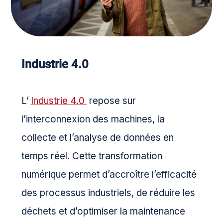
Industrie 4.0
L’
Industrie 4.0
repose sur
l’interconnexion des machines, la
collecte et l’analyse de données en
temps réel. Cette transformation
numérique permet d’accroître l’efficacité
des processus industriels, de réduire les
déchets et d’optimiser la maintenance