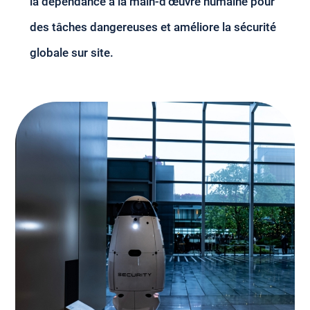
la dépendance à la main-d'œuvre humaine pour
des tâches dangereuses et améliore la sécurité
globale sur site.