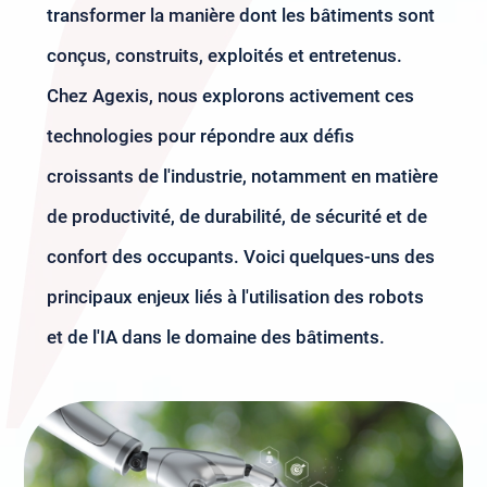
transformer la manière dont les bâtiments sont
conçus, construits, exploités et entretenus.
Chez Agexis, nous explorons activement ces
technologies pour répondre aux défis
croissants de l'industrie, notamment en matière
de productivité, de durabilité, de sécurité et de
confort des occupants. Voici quelques-uns des
principaux enjeux liés à l'utilisation des robots
et de l'IA dans le domaine des bâtiments.