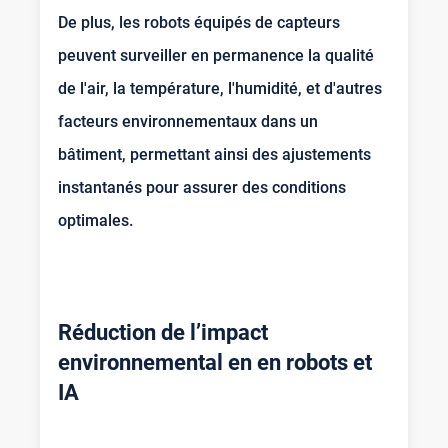
De plus, les robots équipés de capteurs
peuvent surveiller en permanence la qualité
de l'air, la température, l'humidité, et d'autres
facteurs environnementaux dans un
bâtiment, permettant ainsi des ajustements
instantanés pour assurer des conditions
optimales.
Réduction de l’impact
environnemental en en robots et
IA