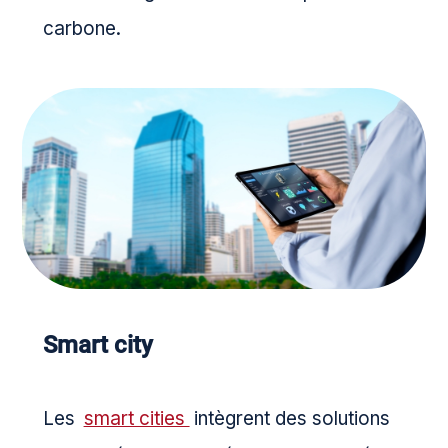
carbone.
Smart city
Les
smart cities
intègrent des solutions