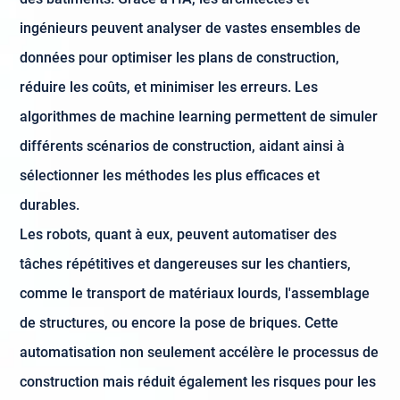
ingénieurs peuvent analyser de vastes ensembles de
données pour optimiser les plans de construction,
réduire les coûts, et minimiser les erreurs. Les
algorithmes de machine learning permettent de simuler
différents scénarios de construction, aidant ainsi à
sélectionner les méthodes les plus efficaces et
durables.
Les robots, quant à eux, peuvent automatiser des
tâches répétitives et dangereuses sur les chantiers,
comme le transport de matériaux lourds, l'assemblage
de structures, ou encore la pose de briques. Cette
automatisation non seulement accélère le processus de
construction mais réduit également les risques pour les