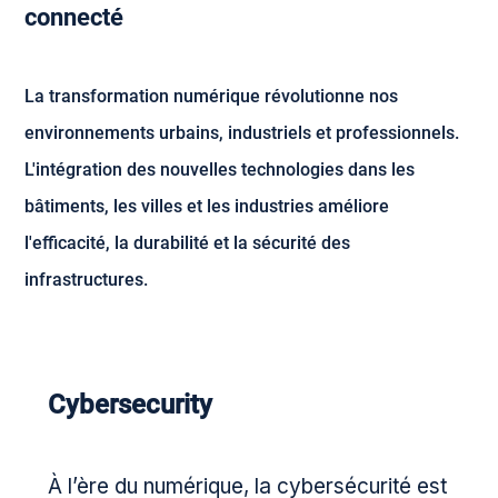
connecté
La transformation numérique révolutionne nos
environnements urbains, industriels et professionnels.
L'intégration des nouvelles technologies dans les
bâtiments, les villes et les industries améliore
l'efficacité, la durabilité et la sécurité des
infrastructures.
Cybersecurity
À l’ère du numérique, la cybersécurité est