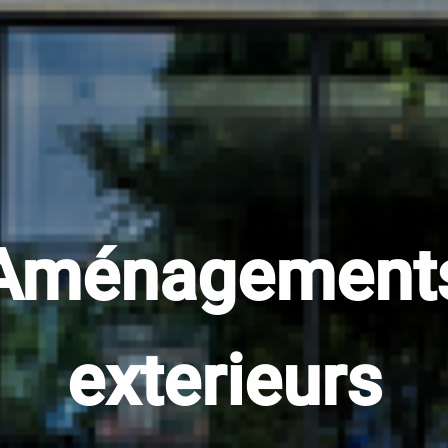
Aménagement
exterieurs